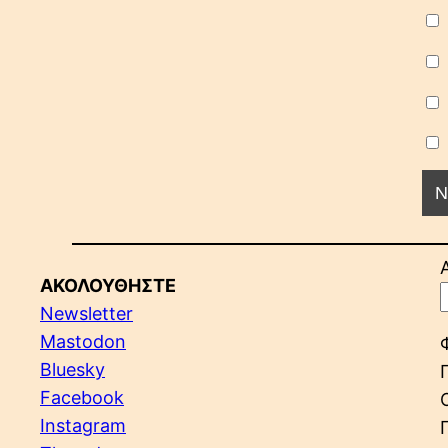
ΑΚΟΛΟΥΘΗΣΤΕ
Newsletter
Mastodon
Bluesky
Facebook
Instagram