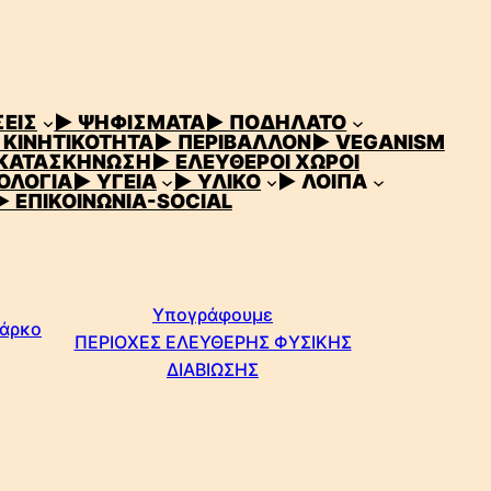
ΕΙΣ
▶ ΨΗΦΙΣΜΑΤΑ
▶ ΠΟΔΗΛΑΤΟ
 ΚΙΝΗΤΙΚΟΤΗΤΑ
▶ ΠΕΡΙΒΑΛΛΟΝ
▶ VEGANISM
 ΚΑΤΑΣΚΗΝΩΣΗ
▶ ΕΛΕΥΘΕΡΟΙ ΧΩΡΟΙ
ΟΛΟΓΙΑ
▶ ΥΓΕΙΑ
▶ ΥΛΙΚΟ
▶ ΛΟΙΠΑ
▶ ΕΠΙΚΟΙΝΩΝΙΑ-SOCIAL
Υπογράφουμε
Πάρκο
ΠΕΡΙΟΧΕΣ ΕΛΕΥΘΕΡΗΣ ΦΥΣΙΚΗΣ
ΔΙΑΒΙΩΣΗΣ