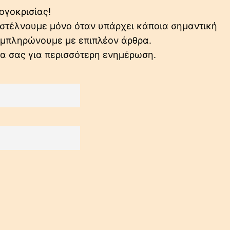
ογοκρισίας!
ο στέλνουμε μόνο όταν υπάρχει κάποια σημαντική
συμπληρώνουμε με επιπλέον άρθρα.
τα σας για περισσότερη ενημέρωση.