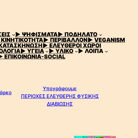
ΕΙΣ
▶ ΨΗΦΙΣΜΑΤΑ
▶ ΠΟΔΗΛΑΤΟ
 ΚΙΝΗΤΙΚΟΤΗΤΑ
▶ ΠΕΡΙΒΑΛΛΟΝ
▶ VEGANISM
 ΚΑΤΑΣΚΗΝΩΣΗ
▶ ΕΛΕΥΘΕΡΟΙ ΧΩΡΟΙ
ΟΛΟΓΙΑ
▶ ΥΓΕΙΑ
▶ ΥΛΙΚΟ
▶ ΛΟΙΠΑ
▶ ΕΠΙΚΟΙΝΩΝΙΑ-SOCIAL
Υπογράφουμε
Πάρκο
ΠΕΡΙΟΧΕΣ ΕΛΕΥΘΕΡΗΣ ΦΥΣΙΚΗΣ
ΔΙΑΒΙΩΣΗΣ