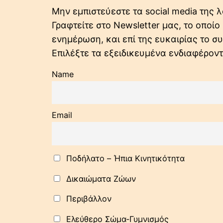
Μην εμπιστεύεστε τα social media της λ
Γραφτείτε στο Newsletter μας, το οποί
ενημέρωση, και επί της ευκαιρίας το 
Επιλέξτε τα εξειδικευμένα ενδιαφέρον
Name
Email
Ποδήλατo – Ήπια Κινητικότητα
Δικαιώματα Ζώων
Περιβάλλον
Ελεύθερο Σώμα-Γυμνισμός