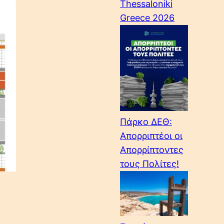
Thessaloniki
Greece 2026
Πάρκο ΔΕΘ:
Απορριπτέοι οι
Απορρίπτοντες
τους Πολίτες!