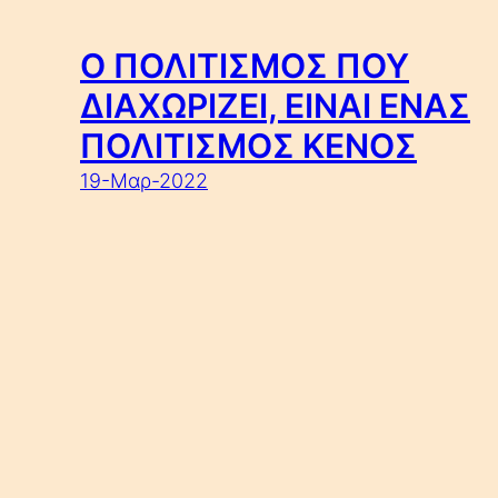
Ο ΠΟΛΙΤΙΣΜΟΣ ΠΟΥ
ΔΙΑΧΩΡΙΖΕΙ, ΕΙΝΑΙ ΕΝΑΣ
ΠΟΛΙΤΙΣΜΟΣ ΚΕΝΟΣ
19-Μαρ-2022