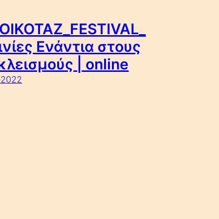
OIKOTAZ_FESTIVAL_
ινίες Ενάντια στους
λεισμούς | online
-2022