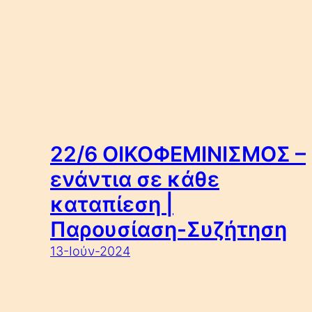
22/6 ΟΙΚΟΦΕΜΙΝΙΣΜΟΣ –
ενάντια σε κάθε
καταπίεση |
Παρουσίαση-Συζήτηση
13-Ιούν-2024