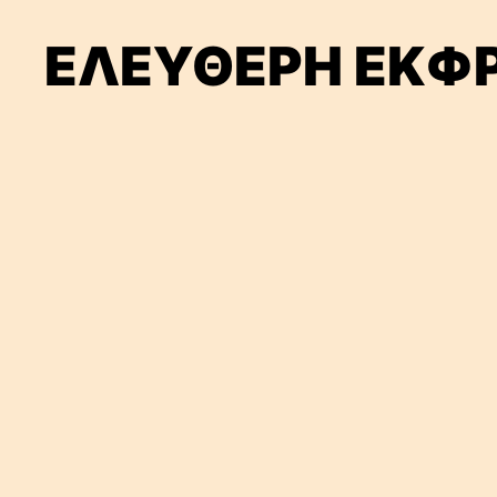
ΕΛΕΥΘΕΡΗ ΕΚΦ