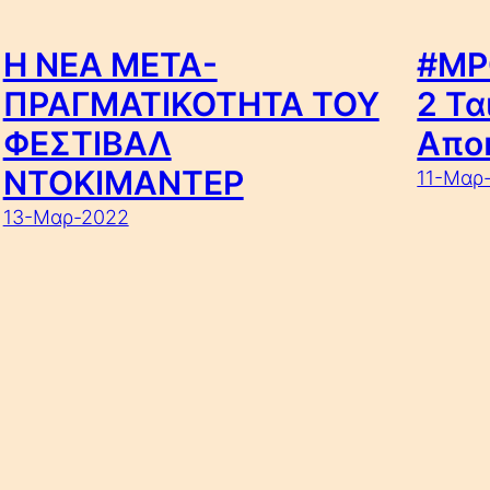
Η ΝΕΑ ΜΕΤΑ-
#MP
ΠΡΑΓΜΑΤΙΚΟΤΗΤΑ ΤΟΥ
2 Τα
ΦΕΣΤΙΒΑΛ
Αποκ
ΝΤΟΚΙΜΑΝΤΕΡ
11-Μαρ
13-Μαρ-2022