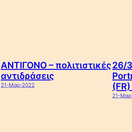
ΑΝΤΙΓΟΝΟ – πολιτιστικές
26/3
αντιδράσεις
Port
(FR)
21-Μαρ-2022
21-Μαρ