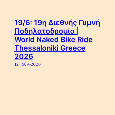
19/6: 19η Διεθνής Γυμνή
Ποδηλατοδρομία |
World Naked Bike Ride
Thessaloniki Greece
2026
12-Ιούν-2026