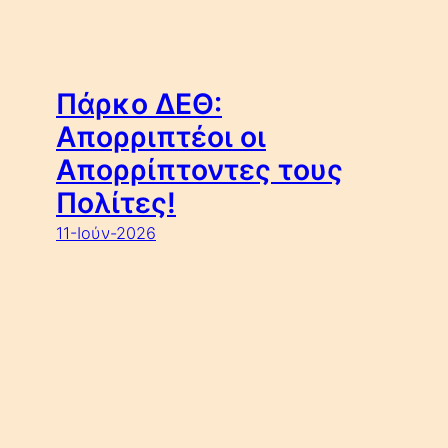
Πάρκο ΔΕΘ:
Απορριπτέοι οι
Απορρίπτοντες τους
Πολίτες!
11-Ιούν-2026