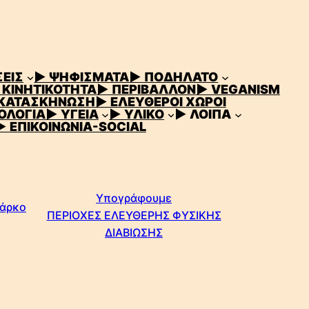
ΕΙΣ
▶ ΨΗΦΙΣΜΑΤΑ
▶ ΠΟΔΗΛΑΤΟ
 ΚΙΝΗΤΙΚΟΤΗΤΑ
▶ ΠΕΡΙΒΑΛΛΟΝ
▶ VEGANISM
 ΚΑΤΑΣΚΗΝΩΣΗ
▶ ΕΛΕΥΘΕΡΟΙ ΧΩΡΟΙ
ΟΛΟΓΙΑ
▶ ΥΓΕΙΑ
▶ ΥΛΙΚΟ
▶ ΛΟΙΠΑ
▶ ΕΠΙΚΟΙΝΩΝΙΑ-SOCIAL
Υπογράφουμε
Πάρκο
ΠΕΡΙΟΧΕΣ ΕΛΕΥΘΕΡΗΣ ΦΥΣΙΚΗΣ
ΔΙΑΒΙΩΣΗΣ