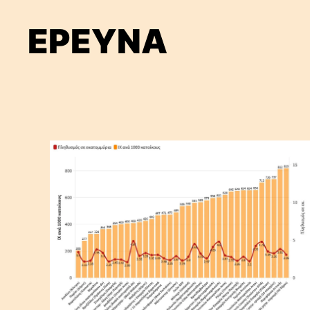
ΕΡΕΥΝΑ