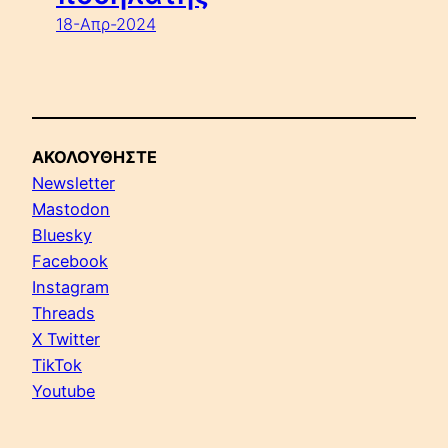
18-Απρ-2024
ΑΚΟΛΟΥΘΗΣΤΕ
Newsletter
Mastodon
Bluesky
Facebook
Instagram
Threads
X Twitter
TikTok
Youtube
Αναζήτηση: