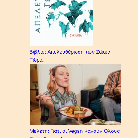
Βιβλίο: Απελευθέρωση των Ζώων
Τώρα!
Μελέτη: Γιατί οι Vegan Κάνουν Όλους