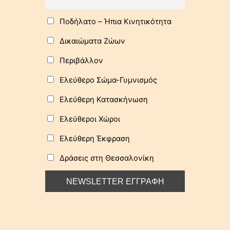
Ποδήλατo – Ήπια Κινητικότητα
Δικαιώματα Ζώων
Περιβάλλον
Ελεύθερο Σώμα-Γυμνισμός
Ελεύθερη Κατασκήνωση
Ελεύθεροι Χώροι
Ελεύθερη Έκφραση
Δράσεις στη Θεσσαλονίκη