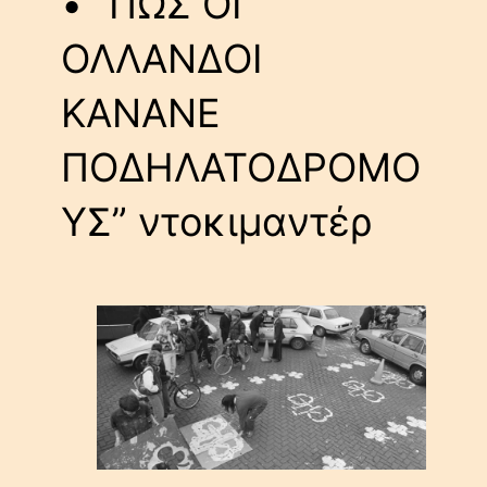
• “ΠΩΣ ΟΙ
ΟΛΛΑΝΔΟΙ
ΚΑΝΑΝΕ
ΠΟΔΗΛΑΤΟΔΡΟΜΟ
ΥΣ” ντοκιμαντέρ