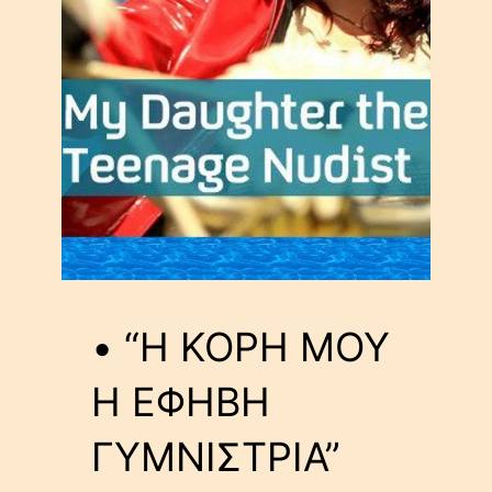
• “Η ΚΟΡΗ ΜΟΥ
Η ΕΦΗΒΗ
ΓΥΜΝΙΣΤΡΙΑ”