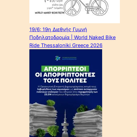
19/6: 19η Διεθνής Γυμνή
Ποδηλατοδρομία | World Naked Bike
Ride Thessaloniki Greece 2026