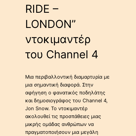
RIDE –
LONDON”
ντοκιμαντέρ
του Channel 4
Μια περιβαλλοντική διαμαρτυρία με
μια σημαντική διαφορά. Στην
αφήγηση ο φανατικός ποδηλάτης
και δημοσιογράφος του Channel 4,
Jon Snow. Το ντοκιμαντέρ
ακολουθεί τις προσπάθειες μιας
μικρής ομάδας ανθρώπων να
πραγματοποιήσουν μια μεγάλη