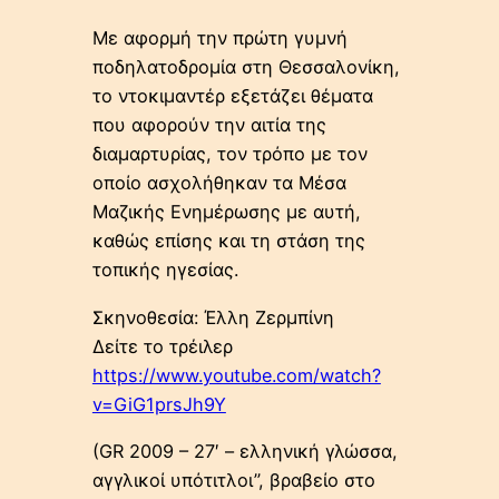
Με αφορμή την πρώτη γυμνή
ποδηλατοδρομία στη Θεσσαλονίκη,
το ντοκιμαντέρ εξετάζει θέματα
που αφορούν την αιτία της
διαμαρτυρίας, τον τρόπο με τον
οποίο ασχολήθηκαν τα Μέσα
Μαζικής Ενημέρωσης με αυτή,
καθώς επίσης και τη στάση της
τοπικής ηγεσίας.
Σκηνοθεσία: Έλλη Ζερμπίνη
Δείτε το τρέιλερ
https://www.youtube.com/watch?
v=GiG1prsJh9Y
(GR 2009 – 27′ – ελληνική γλώσσα,
αγγλικοί υπότιτλοι”, βραβείο στο