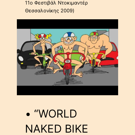
11ο Φεστιβάλ Ντοκιμαντέρ
Θεσσαλονίκης 2009)
• “WORLD
NAKED BIKE