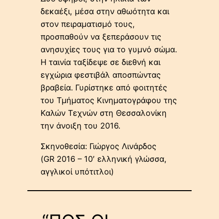
δεκαέξι, μέσα στην αθωότητα και
στον πειραματισμό τους,
προσπαθούν να ξεπεράσουν τις
ανησυχίες τους για το γυμνό σώμα.
Η ταινία ταξίδεψε σε διεθνή και
εγχώρια φεστιβάλ αποσπώντας
βραβεία. Γυρίστηκε από φοιτητές
του Τμήματος Κινηματογράφου της
Καλών Τεχνών στη Θεσσαλονίκη
την άνοιξη του 2016.
Σκηνοθεσία: Γιώργος Λινάρδος
(GR 2016 – 10′ ελληνική γλώσσα,
αγγλικοί υπότιτλοι)