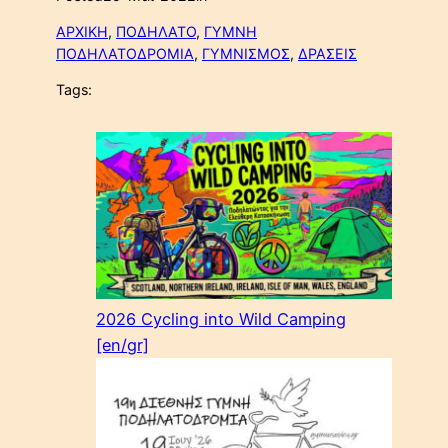
ΑΡΧΙΚΗ
, 
ΠΟΔΗΛΑΤΟ
, 
ΓΥΜΝΗ
ΠΟΔΗΛΑΤΟΔΡΟΜΙΑ
, 
ΓΥΜΝΙΣΜΟΣ
, 
ΔΡΑΣΕΙΣ
Tags:
2026 Cycling into Wild Camping
[en/gr]