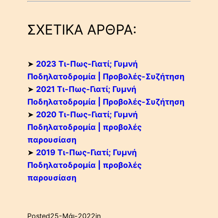
ΣΧΕΤΙΚΑ ΑΡΘΡΑ:
➤
2023 Τι-Πως-Γιατί; Γυμνή
Ποδηλατοδρομία | Προβολές-Συζήτηση
➤
2021 Τι-Πως-Γιατί; Γυμνή
Ποδηλατοδρομία | Προβολές-Συζήτηση
➤
2020 Τι-Πως-Γιατί; Γυμνή
Ποδηλατοδρομία | προβολές
παρουσίαση
➤
2019 Τι-Πως-Γιατί; Γυμνή
Ποδηλατοδρομία | προβολές
παρουσίαση
Posted
25-Μάι-2022
in