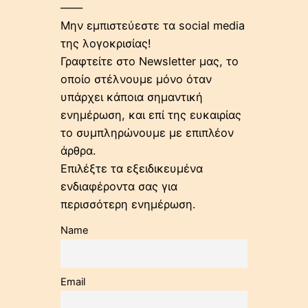
——
Μην εμπιστεύεστε τα social media
της λογοκρισίας!
Γραφτείτε στο Newsletter μας, το
οποίο στέλνουμε μόνο όταν
υπάρχει κάποια σημαντική
ενημέρωση, και επί της ευκαιρίας
το συμπληρώνουμε με επιπλέον
άρθρα.
Επιλέξτε τα εξειδικευμένα
ενδιαφέροντα σας για
περισσότερη ενημέρωση.
Name
Email