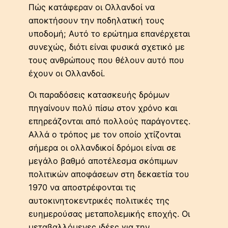
Πώς κατάφεραν οι Ολλανδοί να
αποκτήσουν την ποδηλατική τους
υποδομή; Αυτό το ερώτημα επανέρχεται
συνεχώς, διότι είναι φυσικά σχετικό με
τους ανθρώπους που θέλουν αυτό που
έχουν οι Ολλανδοί.
Οι παραδόσεις κατασκευής δρόμων
πηγαίνουν πολύ πίσω στον χρόνο και
επηρεάζονται από πολλούς παράγοντες.
Αλλά ο τρόπος με τον οποίο χτίζονται
σήμερα οι ολλανδικοί δρόμοι είναι σε
μεγάλο βαθμό αποτέλεσμα σκόπιμων
πολιτικών αποφάσεων στη δεκαετία του
1970 να αποστρέφονται τις
αυτοκινητοκεντρικές πολιτικές της
ευημερούσας μεταπολεμικής εποχής. Οι
μεταβαλλόμενες ιδέες για την