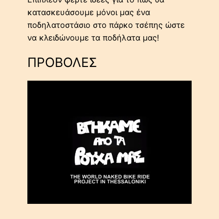
κατασκευάσουμε μόνοι μας ένα
ποδηλατοστάσιο στο πάρκο τσέπης ώστε
να κλειδώνουμε τα ποδήλατα μας!
ΠΡΟΒΟΛΕΣ