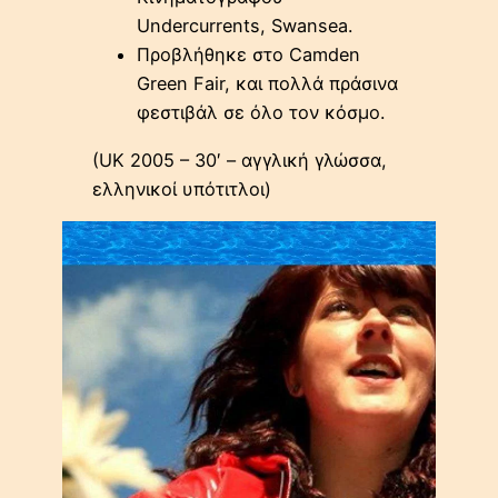
Undercurrents, Swansea.
Προβλήθηκε στο Camden
Green Fair, και πολλά πράσινα
φεστιβάλ σε όλο τον κόσμο.
(UK 2005 – 30′ – αγγλική γλώσσα,
ελληνικοί υπότιτλοι)