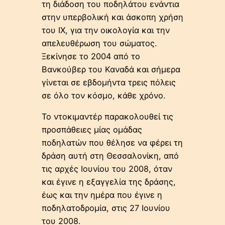
τη διάδοση του ποδηλάτου ενάντια
στην υπερβολική και άσκοπη χρήση
του ΙΧ, για την οικολογία και την
απελευθέρωση του σώματος.
Ξεκίνησε το 2004 από το
Βανκούβερ του Καναδά και σήμερα
γίνεται σε εβδομήντα τρεις πόλεις
σε όλο τον κόσμο, κάθε χρόνο.
Το ντοκιμαντέρ παρακολουθεί τις
προσπάθειες μίας ομάδας
ποδηλατών που θέλησε να φέρει τη
δράση αυτή στη Θεσσαλονίκη, από
τις αρχές Ιουνίου του 2008, όταν
και έγινε η εξαγγελία της δράσης,
έως και την ημέρα που έγινε η
ποδηλατοδρομία, στις 27 Ιουνίου
του 2008.