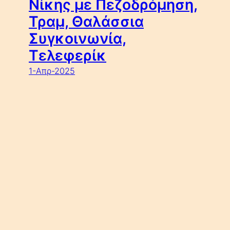
Νίκης με Πεζοδρόμηση,
Τραμ, Θαλάσσια
Συγκοινωνία,
Τελεφερίκ
1-Απρ-2025