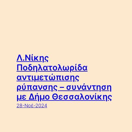
Λ.Νίκης
Ποδηλατολωρίδα
αντιμετώπισης
ρύπανσης – συνάντηση
με Δήμο Θεσσαλονίκης
28-Νοέ-2024