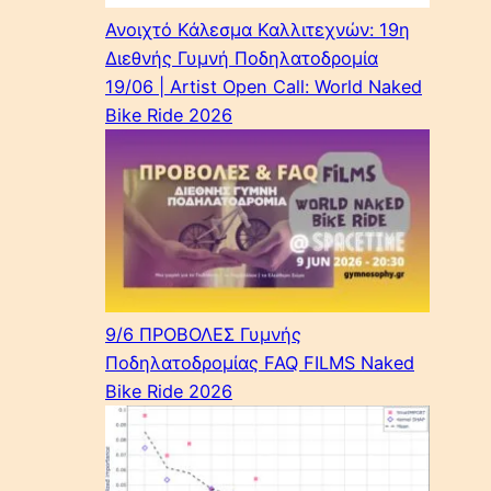
Ανοιχτό Κάλεσμα Καλλιτεχνών: 19η
Διεθνής Γυμνή Ποδηλατοδρομία
19/06 | Artist Open Call: World Naked
Bike Ride 2026
9/6 ΠΡΟΒΟΛΕΣ Γυμνής
Ποδηλατοδρομίας FAQ FILMS Naked
Bike Ride 2026