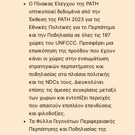
Ο Πίνακας Ελέγχου της PATH
οπτικοποιεί δεδομένα από την
Έκθεση της PATH 2023 για τις
Εθνικές Πολιτικές για το Περπάτημα
και την Ποδηλασία σε όλες τις 197
χώρες του UNFCCC. Προσφέρει μια
επισκόπηση της προόδου που έχουν
κάνει οι χώρες στην ενσωμάτωση
στρατηγικών περπατήματος και
ποδηλασίας στα πλαίσια πολιτικής
και τις NDCs τους. Διευκολύνει
επίσης τις άμεσες συγκρίσεις μεταξύ
των χωρών και εντοπίζει περιοχές
που απαιτούν επιπλέον επενδύσεις
και φιλοδοξίες.
Τα Φύλλα Γεγονότων Περιφερειακής
Περπάτησης και Ποδηλασίας της