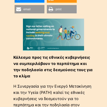
email
print
Κάλεσμα προς τις εθνικές κυβερνήσεις
να συμπεριλάβουν το περπάτημα και
την ποδηλασία στις δεσμεύσεις τους για
το κλίμα
Η Συνεργασία για την Ενεργό Μετακίνηση
και την Υγεία (PATH) καλεί τις εθνικές
κυβερνήσεις να δεσμευτούν για το
περπάτημα και την ποδηλασία στον