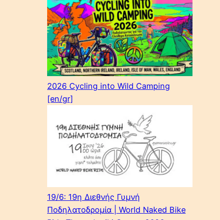
2026 Cycling into Wild Camping
[en/gr]
19/6: 19η Διεθνής Γυμνή
Ποδηλατοδρομία | World Naked Bike