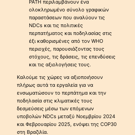
PATH περιλαμβάνουν ένα
ολοκληρωμένο σύνολο γραφικών
παραστάσεων που αναλύουν τις
NDCs και τις πολιτικές
περπατήματος και ποδηλασίας στις
έξι καθορισμένες από τον WHO
περιοχές, παρουσιάζοντας τους
στόχους, τις δράσεις, τις επενδύσεις
και τις αξιολογήσεις τους.
Καλούμε τις χώρες να αξιοποιήσουν
πλήρως αυτά τα εργαλεία για να
ενσωματώσουν το περπάτημα και την
ποδηλασία στις κλιματικές τους
δεσμεύσεις μέσω των επόμενων
υποβολών NDCs μεταξύ Νοεμβρίου 2024
και Φεβρουαρίου 2025, ενόψει της COP30
στη Βραζιλία.