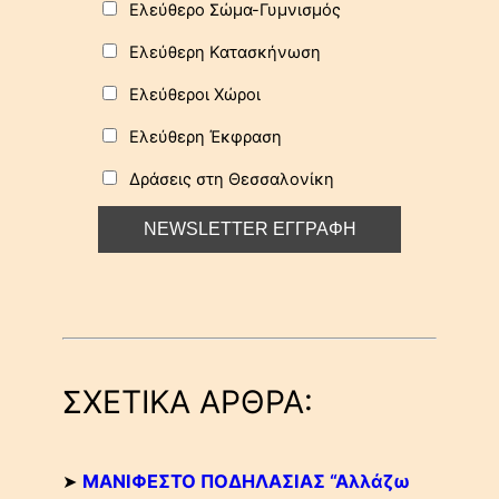
Ελεύθερο Σώμα-Γυμνισμός
Ελεύθερη Κατασκήνωση
Ελεύθεροι Χώροι
Ελεύθερη Έκφραση
Δράσεις στη Θεσσαλονίκη
ΣΧΕΤΙΚΑ ΑΡΘΡΑ:
➤
ΜΑΝΙΦΕΣΤΟ ΠΟΔΗΛΑΣΙΑΣ “Αλλάζω