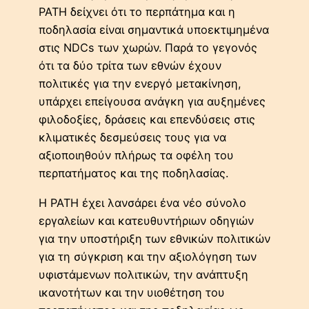
PATH δείχνει ότι το περπάτημα και η
ποδηλασία είναι σημαντικά υποεκτιμημένα
στις NDCs των χωρών. Παρά το γεγονός
ότι τα δύο τρίτα των εθνών έχουν
πολιτικές για την ενεργό μετακίνηση,
υπάρχει επείγουσα ανάγκη για αυξημένες
φιλοδοξίες, δράσεις και επενδύσεις στις
κλιματικές δεσμεύσεις τους για να
αξιοποιηθούν πλήρως τα οφέλη του
περπατήματος και της ποδηλασίας.
Η PATH έχει λανσάρει ένα νέο σύνολο
εργαλείων και κατευθυντήριων οδηγιών
για την υποστήριξη των εθνικών πολιτικών
για τη σύγκριση και την αξιολόγηση των
υφιστάμενων πολιτικών, την ανάπτυξη
ικανοτήτων και την υιοθέτηση του