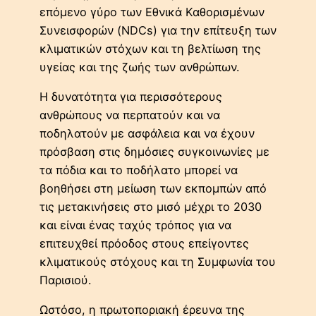
επόμενο γύρο των Εθνικά Καθορισμένων
Συνεισφορών (NDCs) για την επίτευξη των
κλιματικών στόχων και τη βελτίωση της
υγείας και της ζωής των ανθρώπων.
Η δυνατότητα για περισσότερους
ανθρώπους να περπατούν και να
ποδηλατούν με ασφάλεια και να έχουν
πρόσβαση στις δημόσιες συγκοινωνίες με
τα πόδια και το ποδήλατο μπορεί να
βοηθήσει στη μείωση των εκπομπών από
τις μετακινήσεις στο μισό μέχρι το 2030
και είναι ένας ταχύς τρόπος για να
επιτευχθεί πρόοδος στους επείγοντες
κλιματικούς στόχους και τη Συμφωνία του
Παρισιού.
Ωστόσο, η πρωτοποριακή έρευνα της