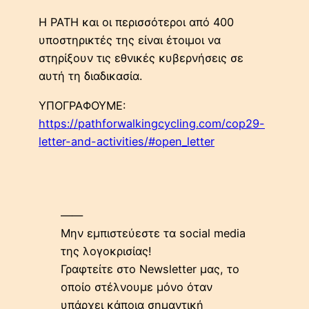
Η PATH και οι περισσότεροι από 400
υποστηρικτές της είναι έτοιμοι να
στηρίξουν τις εθνικές κυβερνήσεις σε
αυτή τη διαδικασία.
ΥΠΟΓΡΑΦΟΥΜΕ:
https://pathforwalkingcycling.com/cop29-
letter-and-activities/#open_letter
——
Μην εμπιστεύεστε τα social media
της λογοκρισίας!
Γραφτείτε στο Newsletter μας, το
οποίο στέλνουμε μόνο όταν
υπάρχει κάποια σημαντική