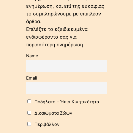
ενημέρωση, και επί της ευκαιρίας
το συμπληρώνουμε με επιπλέον
άρθρα.
Επιλέξτε τα εξειδικευμένα
ενδιαφέροντα σας για
περισσότερη ενημέρωση.
Name
Email
Ποδήλατo – Ήπια Κινητικότητα
Δικαιώματα Ζώων
Περιβάλλον