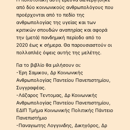
από δύο κοινωνικούς ανθρωπολόγους που
προέρχονται από το πεδίο της
ανθρωπολογίας της υγείας και των
κριτικών σπουδών αναπηρίας και αφορά
την (μετά) πανδημική περίοδο από το
2020 έως κ σήμερα. Θα παρουσιαστούν οι
πολλαπλές όψεις αυτής της μελέτης.
Για το βιβλίο θα μιλήσουν οι:
-Έρη Σαμικου, Δρ Κοινωνικής
Ανθρωπολογίας Παντείου Πανεπιστημίου,
Συγγραφέας.
-Λάζαρος Τεντομας, Δρ Κοινωνικής
Ανθρωπολογίας Παντείου Πανεπιστημίου,
ΕΔΙΠ Τμήμα Κοινωνικής Πολιτικής Πάντειο
Πανεπιστήμιο
-Παναγιωτης Λογγινιδης, Δικηγόρος, Δρ