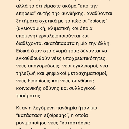
αλλά το ότι είμαστε ακόμα “υπό την
επήρεια” αυτής της συνθήκης, αναδύονται
ζητήματα σχετικά με το πώς οι “κρίσεις”
(υγειονομική, κλιματική και όποια
επόμενη) εργαλειοποιούνται και
διαδέχονται ακατάπαυστα η μία την άλλη.
Ειδικά όταν στο όνομά τους δύνανται να
εγκαθιδρυθούν νέες υποχρεωτικότητες,
νέες απαγορεύσεις, νέοι εγκλεισμοί, νέα
τηλεζωή και ψηφιακοί μετασχηματισμοί,
νέες διακρίσεις και νέες συνθήκες
κοινωνικής οδύνης και συλλογικού
τραύματος.
Κι αν η λεγόμενη πανδημία ήταν μια
“κατάσταση εξαίρεσης”, η οποία
μονιμοποίησε νέες “καταστάσεις