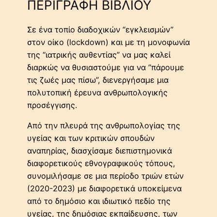
ΠΕΡΙΓΡΑΦΗ ΒΙΒΛΙΟΥ
Σε ένα τοπίο διαδοχικών “εγκλεισμών”
στον οίκο (lockdown) και με τη μονοφωνία
της “ιατρικής αυθεντίας” να μας καλεί
διαρκώς να θυσιαστούμε για να “πάρουμε
τις ζωές μας πίσω”, διενεργήσαμε μια
πολυτοπική έρευνα ανθρωπολογικής
προσέγγισης.
Από την πλευρά της ανθρωπολογίας της
υγείας και των κριτικών σπουδών
αναπηρίας, διασχίσαμε διεπιστημονικά
διαφορετικούς εθνογραφικούς τόπους,
συνομιλήσαμε σε μια περίοδο τριών ετών
(2020-2023) με διαφορετικά υποκείμενα
από το δημόσιο και ιδιωτικό πεδίο της
υγείας, της δημόσιας εκπαίδευσης, των