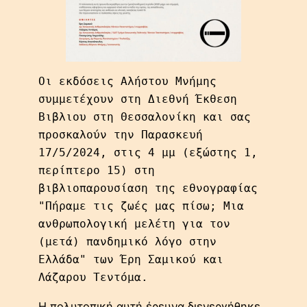
Οι εκδόσεις Αλήστου Μνήμης 
συμμετέχουν στη Διεθνή Έκθεση 
Βιβλιου στη Θεσσαλονίκη και σας 
προσκαλούν την Παρασκευή 
17/5/2024, στις 4 μμ (εξώστης 1, 
περίπτερο 15) στη 
βιβλιοπαρουσίαση της εθνογραφίας 
"Πήραμε τις ζωές μας πίσω; Μια 
ανθρωπολογική μελέτη για τον 
(μετά) πανδημικό λόγο στην 
Ελλάδα" των Έρη Σαμικού και 
Λάζαρου Τεντόμα.
Η πολυτοπική αυτή έρευνα διενεργήθηκε