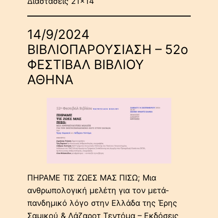
Διαστάσεις 21×14
14/9/2024
ΒΙΒΛΙΟΠΑΡΟΥΣΙΑΣΗ – 52ο
ΦΕΣΤΙΒΑΛ ΒΙΒΛΙΟΥ
ΑΘΗΝΑ
ΠΗΡΑΜΕ ΤΙΣ ΖΩΕΣ ΜΑΣ ΠΙΣΩ; Μια
ανθρωπολογική μελέτη για τον μετά-
πανδημικό λόγο στην Ελλάδα της Έρης
Σαμικού & Λάζαροτ Τεντόμα – Εκδόσεις