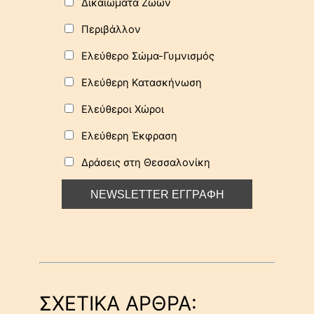
Δικαιώματα Ζώων
Περιβάλλον
Ελεύθερο Σώμα-Γυμνισμός
Ελεύθερη Κατασκήνωση
Ελεύθεροι Χώροι
Ελεύθερη Έκφραση
Δράσεις στη Θεσσαλονίκη
ΣΧΕΤΙΚΑ ΑΡΘΡΑ: