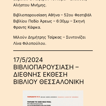
Αλήστου Μνήμης.
Βιβλιοπαρουσίαση Αθήνα – 52ου Φεστιβάλ
Βιβλίου Πεδίο Άρεως – 6:30μμ – Σκηνή
Φραντς Κάφκα.
Μιλούν Δημήτρης Τσίρκας – Συντονίζει
Λίνα Φιλοπούλου.
17/5/2024
ΒΙΒΛΙΟΠΑΡΟΥΣΙΑΣΗ –
ΔΙΕΘΝΗΣ ΕΚΘΕΣΗ
ΒΙΒΛΙΟΥ ΘΕΣΣΑΛΟΝΙΚΗ