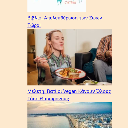
Βιβλίο: Απελευθέρωση των Ζώων
Τώρα!
Μελέτη: Γιατί οι Vegan Κάνουν Όλους
Τόσο Θυμωμένους