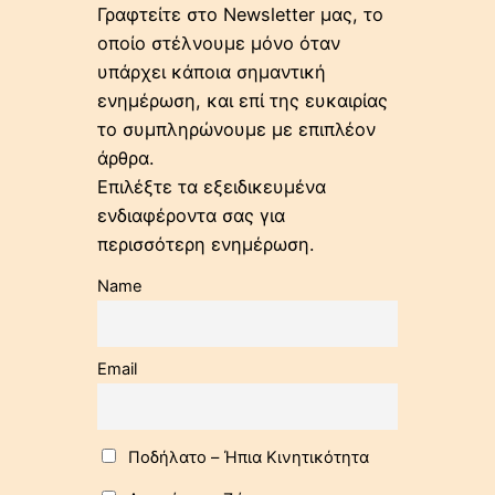
Γραφτείτε στο Newsletter μας, το
οποίο στέλνουμε μόνο όταν
υπάρχει κάποια σημαντική
ενημέρωση, και επί της ευκαιρίας
το συμπληρώνουμε με επιπλέον
άρθρα.
Επιλέξτε τα εξειδικευμένα
ενδιαφέροντα σας για
περισσότερη ενημέρωση.
Name
Email
Ποδήλατo – Ήπια Κινητικότητα