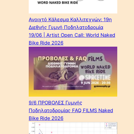
Ανοιχτό Κάλεσμα Καλλιτεχνών: 19η
Διεθνής Γυμνή Ποδηλατοδρομία
19/06 | Artist Open Call: World Naked
Bike Ride 2026
9/6 ΠΡΟΒΟΛΕΣ Γυμνής
Ποδηλατοδρομίας FAQ FILMS Naked
Bike Ride 2026