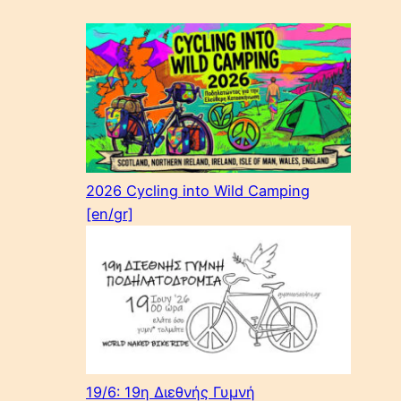
2026 Cycling into Wild Camping
[en/gr]
19/6: 19η Διεθνής Γυμνή