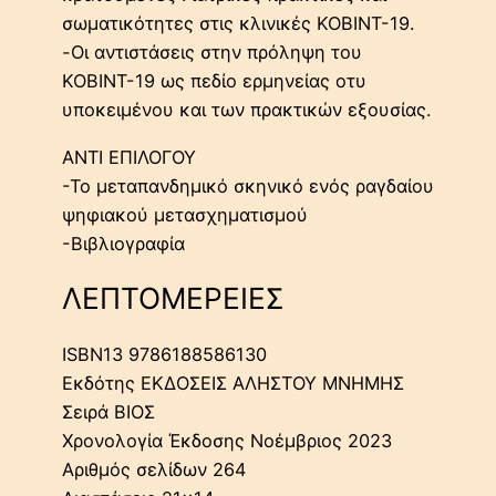
σωματικότητες στις κλινικές KOBINT-19.
-Οι αντιστάσεις στην πρόληψη του
KOBINT-19 ως πεδίο ερμηνείας οτυ
υποκειμένου και των πρακτικών εξουσίας.
ΑΝΤΙ ΕΠΙΛΟΓΟΥ
-Το μεταπανδημικό σκηνικό ενός ραγδαίου
ψηφιακού μετασχηματισμού
-Βιβλιογραφία
ΛΕΠΤΟΜΕΡΕΙΕΣ
ISBN13 9786188586130
Εκδότης ΕΚΔΟΣΕΙΣ ΑΛΗΣΤΟΥ ΜΝΗΜΗΣ
Σειρά ΒΙΟΣ
Χρονολογία Έκδοσης Νοέμβριος 2023
Αριθμός σελίδων 264