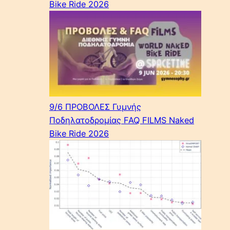
Bike Ride 2026
9/6 ΠΡΟΒΟΛΕΣ Γυμνής
Ποδηλατοδρομίας FAQ FILMS Naked
Bike Ride 2026