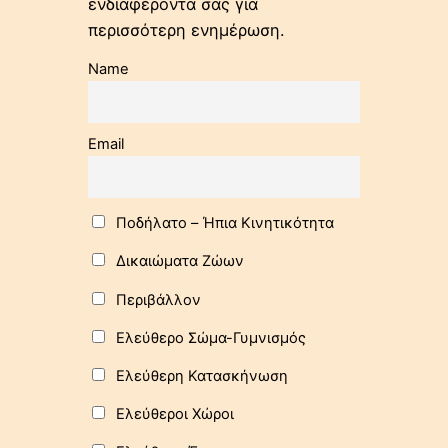
ενδιαφέροντα σας για
περισσότερη ενημέρωση.
Name
Email
Ποδήλατo – Ήπια Κινητικότητα
Δικαιώματα Ζώων
Περιβάλλον
Ελεύθερο Σώμα-Γυμνισμός
Ελεύθερη Κατασκήνωση
Ελεύθεροι Χώροι