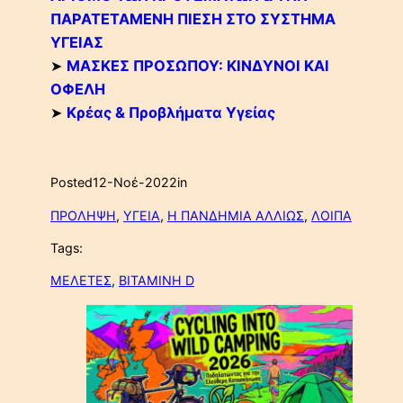
ΠΑΡΑΤΕΤΑΜΕΝΗ ΠΙΕΣΗ ΣΤΟ ΣΥΣΤΗΜΑ
ΥΓΕΙΑΣ
➤
ΜΑΣΚΕΣ ΠΡΟΣΩΠΟΥ: ΚΙΝΔΥΝΟΙ ΚΑΙ
ΟΦΕΛΗ
➤
Κρέας & Προβλήματα Υγείας
Posted
12-Νοέ-2022
in
ΠΡΟΛΗΨΗ
, 
ΥΓΕΙΑ
, 
Η ΠΑΝΔΗΜΙΑ ΑΛΛΙΩΣ
, 
ΛΟΙΠΑ
Tags:
ΜΕΛΕΤΕΣ
, 
ΒΙΤΑΜΙΝΗ D