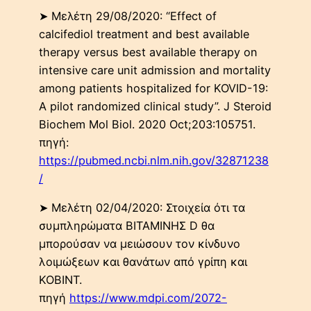
➤ Μελέτη 29/08/2020: “Effect of
calcifediol treatment and best available
therapy versus best available therapy on
intensive care unit admission and mortality
among patients hospitalized for KOVID-19:
A pilot randomized clinical study”. J Steroid
Biochem Mol Biol. 2020 Oct;203:105751.
πηγή:
https://pubmed.ncbi.nlm.nih.gov/32871238
/
➤ Μελέτη 02/04/2020: Στοιχεία ότι τα
συμπληρώματα ΒΙΤΑΜΙΝΗΣ D θα
μπορούσαν να μειώσουν τον κίνδυνο
λοιμώξεων και θανάτων από γρίπη και
ΚΟΒΙΝΤ.
πηγή
https://www.mdpi.com/2072-