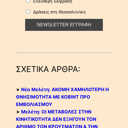
Ελεύθερη Έκφραση
Δράσεις στη Θεσσαλονίκη
ΣΧΕΤΙΚΑ ΑΡΘΡΑ:
➤
Νέα Μελέτη: ΑΚΟΜΗ ΧΑΜΗΛΟΤΕΡΗ Η
ΘΝΗΣΙΜΟΤΗΤΑ ΜΕ ΚΟΒΙΝΤ ΠΡΟ
ΕΜΒΟΛΙΑΣΜΟΥ
➤
Μελέτη: ΟΙ ΜΕΤΑΒΟΛΕΣ ΣΤΗΝ
ΚΙΝΗΤΙΚΟΤΗΤΑ ΔΕΝ ΕΞΗΓΟΥΝ ΤΟΝ
ΑΡΙΘΜΟ ΤΩΝ ΚΡΟΥΣΜΑΤΩΝ & ΤΗΝ