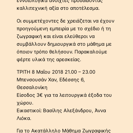
εννοιολογικά ανοιχτές προσδίδοντας
καλλιτεχνική αξία στο αποτέλεσμα.
Οι συμμετέχοντες δε χρειάζεται να έχουν
προηγούμενη εμπειρία με το σχέδιο ή τη
ζωγραφική και είναι ελεύθεροι να
συμβάλλουν δημιουργικά στο μάθημα με
όποιον τρόπο θελήσουν. Παρακαλούμε
φέρτε υλικά της αρεσκείας.
ΤΡΙΤΗ 8 Μαΐου 2018 21.00 – 23.00
Μπενσουσάν Χαν, Εδέσσης 6,
Θεσσαλονίκη
Είσοδος 3€ για τα λειτουργικά έξοδα του
χώρου.
Εικαστικοί: Βασίλης Αλεξάνδρου, Άννα
Λιόκα.
Για το Ακατάλληλο Μάθημα Ζωγραφικής