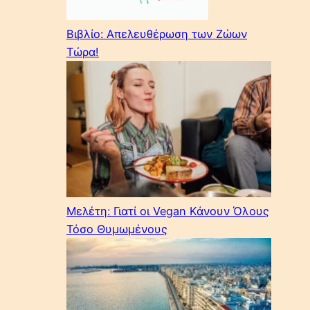
Βιβλίο: Απελευθέρωση των Ζώων
Τώρα!
Μελέτη: Γιατί οι Vegan Κάνουν Όλους
Τόσο Θυμωμένους