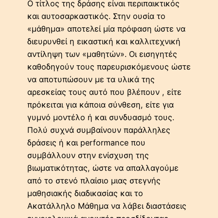
Ο τίτλος της δράσης είναι περιπαικτικός
και αυτοσαρκαστικός. Στην ουσία το
«μάθημα» αποτελεί μία πρόφαση ώστε να
διευρυνθεί η εικαστική και καλλιτεχνική
αντίληψη των «μαθητών». Οι εισηγητές
καθοδηγούν τους παρευρισκόμενους ώστε
να αποτυπώσουν με τα υλικά της
αρεσκείας τους αυτό που βλέπουν , είτε
πρόκειται για κάποια σύνθεση, είτε για
γυμνό μοντέλο ή και συνδυασμό τους.
Πολύ συχνά συμβαίνουν παράλληλες
δράσεις ή και performance που
συμβάλλουν στην ενίσχυση της
βιωματικότητας, ώστε να απαλλαγούμε
από το στενό πλαίσιο μιας στεγνής
μαθησιακής διαδικασίας και το
Ακατάλληλο Μάθημα να λάβει διαστάσεις