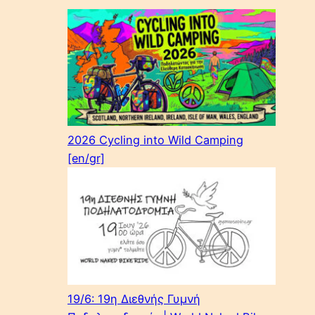
2026 Cycling into Wild Camping
[en/gr]
19/6: 19η Διεθνής Γυμνή