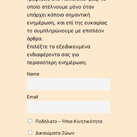
οποίο στέλνουμε μόνο όταν
υπάρχει κάποια σημαντική
ενημέρωση, και επί της ευκαιρίας
το συμπληρώνουμε με επιπλέον
άρθρα.
Επιλέξτε τα εξειδικευμένα
ενδιαφέροντα σας για
περισσότερη ενημέρωση.
Name
Email
Ποδήλατo – Ήπια Κινητικότητα
Δικαιώματα Ζώων