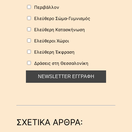
Περιβάλλον
Ελεύθερο Σώμα-Γυμνισμός
Ελεύθερη Κατασκήνωση
Ελεύθεροι Χώροι
Ελεύθερη Έκφραση
Δράσεις στη Θεσσαλονίκη
ΣΧΕΤΙΚΑ ΑΡΘΡΑ: