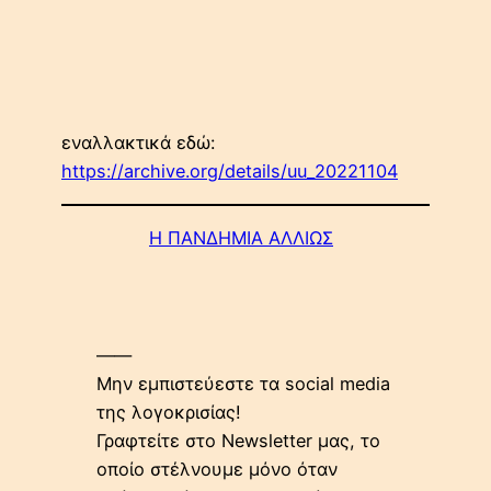
εναλλακτικά εδώ:
https://archive.org/details/uu_20221104
Η ΠΑΝΔΗΜΙΑ ΑΛΛΙΩΣ
——
Μην εμπιστεύεστε τα social media
της λογοκρισίας!
Γραφτείτε στο Newsletter μας, το
οποίο στέλνουμε μόνο όταν