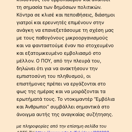
τη σημασία των δημόσιων πολιτικών.
Κόντρα σε κλισέ και πεποιθήσεις, διάσημοι
γιατροί και ερευνητές επιμένουν στην
ανάγκη να επανεξετάσουμε τη σχέση μας
με τους παθογόνους μικροοργανισμούς
και να φανταστούμε έναν πιο στοχευμένο
και εξατομικευμένο εμβολιασμό στο
μέλλον. Ο ΠΟΥ, από την πλευρά του,
δηλώνει ότι για να ανακτήσουν την
εμπιστοσύνη του πληθυσμού, οι
επιστήμονες πρέπει να εργάζονται στο
φως της ημέρας και να μοιράζονται τα
ερωτήματά τους. Το ντοκιμαντέρ “Εμβόλια
και Άνθρωποι” συμβάλλει σημαντικά στο
άνοιγμα αυτής της αναγκαίας συζήτησης.
με πληροφορίες από την επίσημη σελίδα του