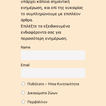
υπάρχει κάποια σημαντική
ενημέρωση, και επί της ευκαιρίας
το συμπληρώνουμε με επιπλέον
άρθρα.
Επιλέξτε τα εξειδικευμένα
ενδιαφέροντα σας για
περισσότερη ενημέρωση.
Name
Email
Ποδήλατo – Ήπια Κινητικότητα
Δικαιώματα Ζώων
Περιβάλλον