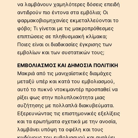
να λαμβάνουν χαμηλότερες δόσεις επειδή
αντιδρούν πιο έντονα στα εμβόλια; Οι
φαρμακοβιομηχανίες εκμεταλλεύονται το
φόβο; Τι γίνεται με τις μακροπρόθεσμες
επιπτώσεις σε πληθυσμιακή κλίμακα;
Ποιες είναι οι διαδικασίες έγκρισης των
εμβολίων και των συστατικών τους;
ΕΜΒΟΛΙΑΣΜΟΣ ΚΑΙ ΔΗΜΟΣΙΑ ΠΟΛΙΤΙΚΗ
Μακριά από τις μανιχαϊστικές διαμάχες
μεταξύ υπέρ και κατά του εμβολιασμού,
αυτό το πυκνό ντοκιμαντέρ προσπαθεί να
ρίξει φως στην πολυπλοκότητα μιας
συζήτησης με πολλαπλά διακυβεύματα.
Εξερευνώντας τις επιστημονικές εξελίξεις
και τα ερωτήματα σχετικά με την ανοσία,
λαμβάνει υπόψη τα οφέλη και τους
κινδύνους του εμβολιασμού και αναλύει