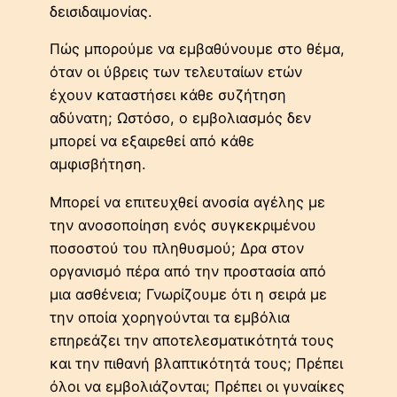
δεισιδαιμονίας.
Πώς μπορούμε να εμβαθύνουμε στο θέμα,
όταν οι ύβρεις των τελευταίων ετών
έχουν καταστήσει κάθε συζήτηση
αδύνατη; Ωστόσο, ο εμβολιασμός δεν
μπορεί να εξαιρεθεί από κάθε
αμφισβήτηση.
Μπορεί να επιτευχθεί ανοσία αγέλης με
την ανοσοποίηση ενός συγκεκριμένου
ποσοστού του πληθυσμού; Δρα στον
οργανισμό πέρα από την προστασία από
μια ασθένεια; Γνωρίζουμε ότι η σειρά με
την οποία χορηγούνται τα εμβόλια
επηρεάζει την αποτελεσματικότητά τους
και την πιθανή βλαπτικότητά τους; Πρέπει
όλοι να εμβολιάζονται; Πρέπει οι γυναίκες