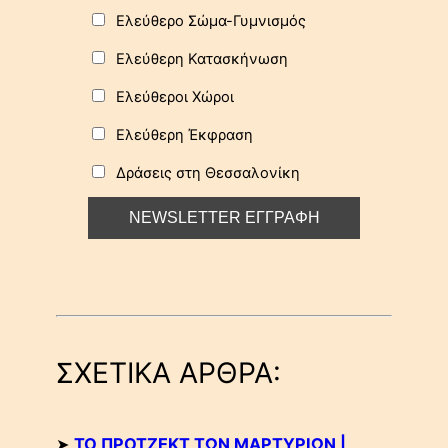
Ελεύθερο Σώμα-Γυμνισμός
Ελεύθερη Κατασκήνωση
Ελεύθεροι Χώροι
Ελεύθερη Έκφραση
Δράσεις στη Θεσσαλονίκη
ΣΧΕΤΙΚΑ ΑΡΘΡΑ:
➤
ΤΟ ΠΡΟΤΖΕΚΤ ΤΩΝ ΜΑΡΤΥΡΙΩΝ |