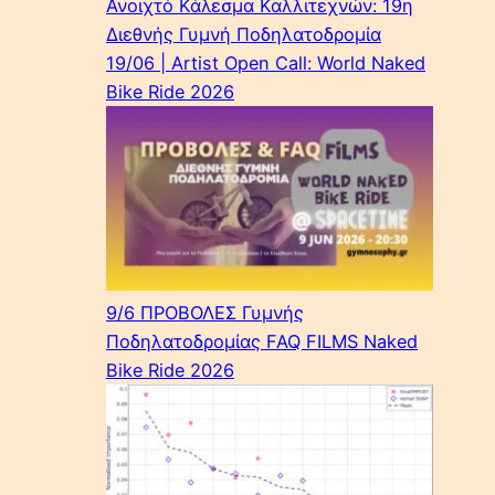
Ανοιχτό Κάλεσμα Καλλιτεχνών: 19η
Διεθνής Γυμνή Ποδηλατοδρομία
19/06 | Artist Open Call: World Naked
Bike Ride 2026
9/6 ΠΡΟΒΟΛΕΣ Γυμνής
Ποδηλατοδρομίας FAQ FILMS Naked
Bike Ride 2026