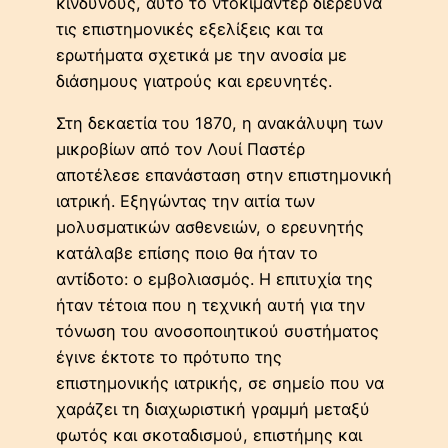
κινδύνους, αυτό το ντοκιμαντέρ διερευνά
τις επιστημονικές εξελίξεις και τα
ερωτήματα σχετικά με την ανοσία με
διάσημους γιατρούς και ερευνητές.
Στη δεκαετία του 1870, η ανακάλυψη των
μικροβίων από τον Λουί Παστέρ
αποτέλεσε επανάσταση στην επιστημονική
ιατρική. Εξηγώντας την αιτία των
μολυσματικών ασθενειών, ο ερευνητής
κατάλαβε επίσης ποιο θα ήταν το
αντίδοτο: ο εμβολιασμός. Η επιτυχία της
ήταν τέτοια που η τεχνική αυτή για την
τόνωση του ανοσοποιητικού συστήματος
έγινε έκτοτε το πρότυπο της
επιστημονικής ιατρικής, σε σημείο που να
χαράζει τη διαχωριστική γραμμή μεταξύ
φωτός και σκοταδισμού, επιστήμης και