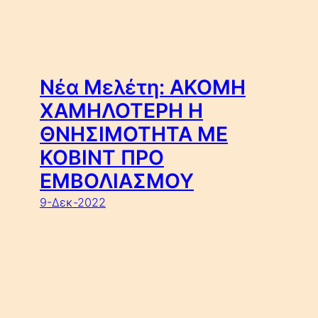
Νέα Μελέτη: ΑΚΟΜΗ
ΧΑΜΗΛΟΤΕΡΗ Η
ΘΝΗΣΙΜΟΤΗΤΑ ΜΕ
ΚΟΒΙΝΤ ΠΡΟ
ΕΜΒΟΛΙΑΣΜΟΥ
9-Δεκ-2022