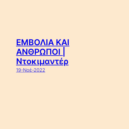
ΕΜΒΟΛΙΑ ΚΑΙ
ΑΝΘΡΩΠΟΙ |
Ντοκιμαντέρ
19-Νοέ-2022