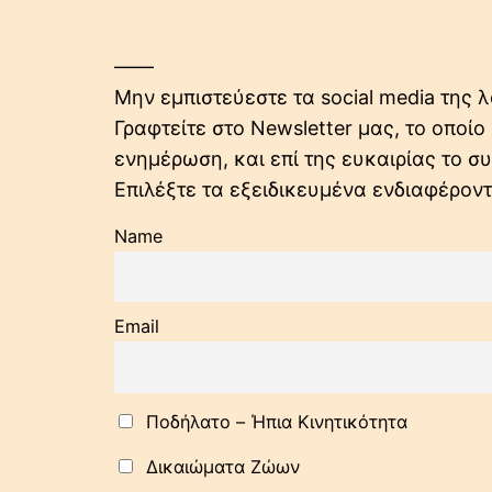
——
Μην εμπιστεύεστε τα social media της λ
Γραφτείτε στο Newsletter μας, το οποί
ενημέρωση, και επί της ευκαιρίας το 
Επιλέξτε τα εξειδικευμένα ενδιαφέρον
Name
Email
Ποδήλατo – Ήπια Κινητικότητα
Δικαιώματα Ζώων