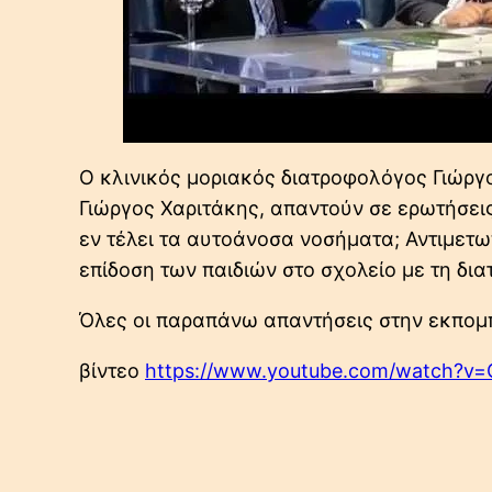
Ο κλινικός μοριακός διατροφολόγος Γιώργ
Γιώργος Χαριτάκης, απαντούν σε ερωτήσεις
εν τέλει τα αυτοάνοσα νοσήματα; Αντιμετωπ
επίδοση των παιδιών στο σχολείο με τη δια
Όλες οι παραπάνω απαντήσεις στην εκπομπ
βίντεο
https://www.youtube.com/watch?v=