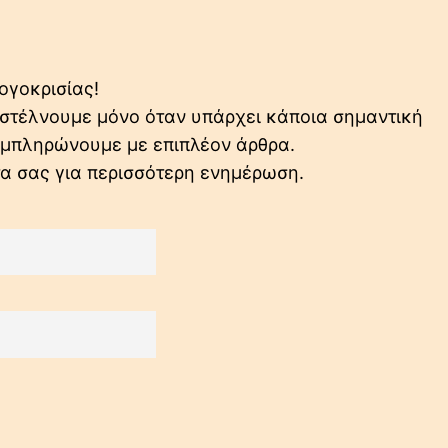
ογοκρισίας!
ο στέλνουμε μόνο όταν υπάρχει κάποια σημαντική
συμπληρώνουμε με επιπλέον άρθρα.
τα σας για περισσότερη ενημέρωση.