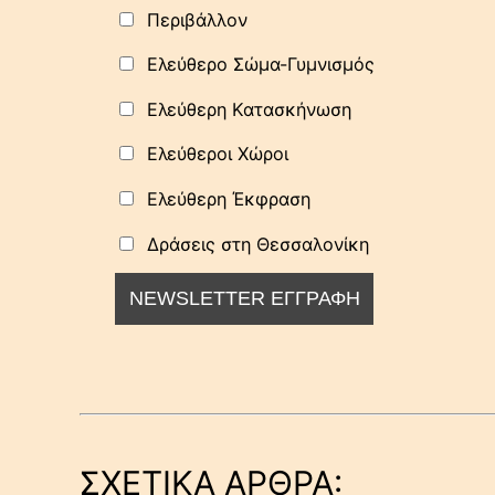
Περιβάλλον
Ελεύθερο Σώμα-Γυμνισμός
Ελεύθερη Κατασκήνωση
Ελεύθεροι Χώροι
Ελεύθερη Έκφραση
Δράσεις στη Θεσσαλονίκη
ΣΧΕΤΙΚΑ ΑΡΘΡΑ: