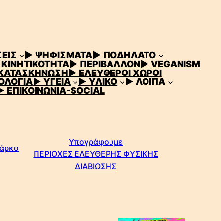
ΕΙΣ
▶ ΨΗΦΙΣΜΑΤΑ
▶ ΠΟΔΗΛΑΤΟ
 ΚΙΝΗΤΙΚΟΤΗΤΑ
▶ ΠΕΡΙΒΑΛΛΟΝ
▶ VEGANISM
 ΚΑΤΑΣΚΗΝΩΣΗ
▶ ΕΛΕΥΘΕΡΟΙ ΧΩΡΟΙ
ΟΛΟΓΙΑ
▶ ΥΓΕΙΑ
▶ ΥΛΙΚΟ
▶ ΛΟΙΠΑ
▶ ΕΠΙΚΟΙΝΩΝΙΑ-SOCIAL
Υπογράφουμε
Πάρκο
ΠΕΡΙΟΧΕΣ ΕΛΕΥΘΕΡΗΣ ΦΥΣΙΚΗΣ
ΔΙΑΒΙΩΣΗΣ