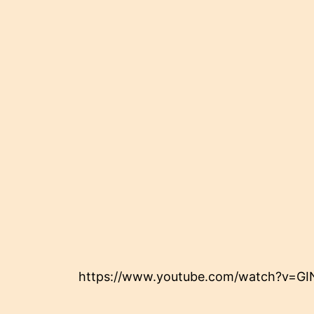
https://www.youtube.com/watch?v=GI