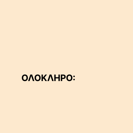
ΟΛΟΚΛΗΡΟ: