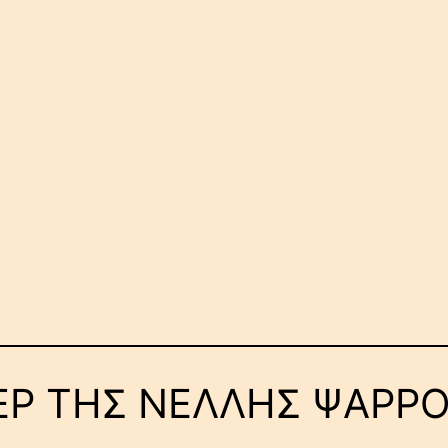
Ρ ΤΗΣ ΝΕΛΛΗΣ ΨΑΡΡ