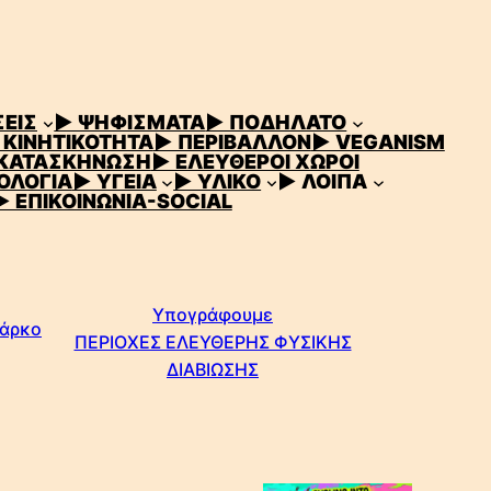
ΕΙΣ
▶ ΨΗΦΙΣΜΑΤΑ
▶ ΠΟΔΗΛΑΤΟ
 ΚΙΝΗΤΙΚΟΤΗΤΑ
▶ ΠΕΡΙΒΑΛΛΟΝ
▶ VEGANISM
 ΚΑΤΑΣΚΗΝΩΣΗ
▶ ΕΛΕΥΘΕΡΟΙ ΧΩΡΟΙ
ΟΛΟΓΙΑ
▶ ΥΓΕΙΑ
▶ ΥΛΙΚΟ
▶ ΛΟΙΠΑ
▶ ΕΠΙΚΟΙΝΩΝΙΑ-SOCIAL
Υπογράφουμε
Πάρκο
ΠΕΡΙΟΧΕΣ ΕΛΕΥΘΕΡΗΣ ΦΥΣΙΚΗΣ
ΔΙΑΒΙΩΣΗΣ