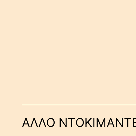
ΑΛΛΟ ΝΤΟΚΙΜΑΝΤΕ