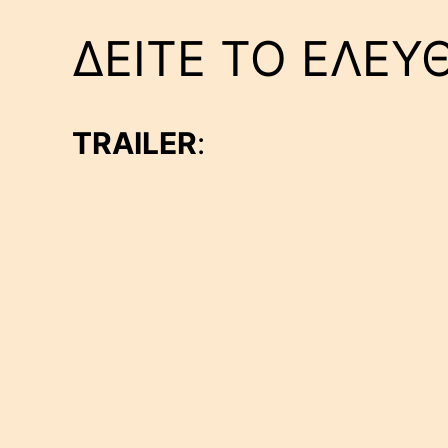
ΔΕΙΤΕ ΤΟ ΕΛΕΥ
TRAILER
: