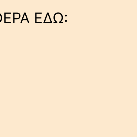
ΘΕΡΑ ΕΔΩ: