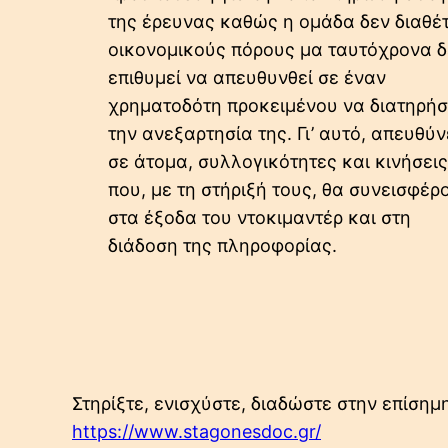
της έρευνας καθώς η ομάδα δεν διαθέτ
οικονομικούς πόρους μα ταυτόχρονα δ
επιθυμεί να απευθυνθεί σε έναν
χρηματοδότη προκειμένου να διατηρήσ
την ανεξαρτησία της. Γι’ αυτό, απευθύν
σε άτομα, συλλογικότητες και κινήσεις
που, με τη στήριξή τους, θα συνεισφέρ
στα έξοδα του ντοκιμαντέρ και στη
διάδοση της πληροφορίας.
Στηρίξτε, ενισχύστε, διαδώστε στην επίσημ
https://www.stagonesdoc.gr/