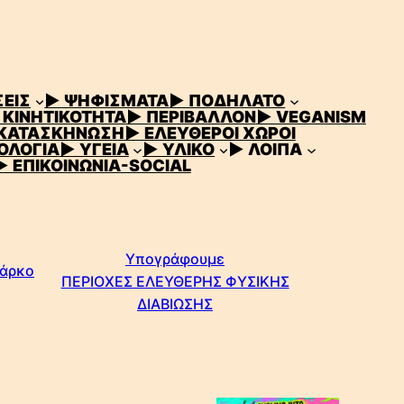
ΕΙΣ
▶ ΨΗΦΙΣΜΑΤΑ
▶ ΠΟΔΗΛΑΤΟ
 ΚΙΝΗΤΙΚΟΤΗΤΑ
▶ ΠΕΡΙΒΑΛΛΟΝ
▶ VEGANISM
 ΚΑΤΑΣΚΗΝΩΣΗ
▶ ΕΛΕΥΘΕΡΟΙ ΧΩΡΟΙ
ΟΛΟΓΙΑ
▶ ΥΓΕΙΑ
▶ ΥΛΙΚΟ
▶ ΛΟΙΠΑ
▶ ΕΠΙΚΟΙΝΩΝΙΑ-SOCIAL
Υπογράφουμε
Πάρκο
ΠΕΡΙΟΧΕΣ ΕΛΕΥΘΕΡΗΣ ΦΥΣΙΚΗΣ
ΔΙΑΒΙΩΣΗΣ