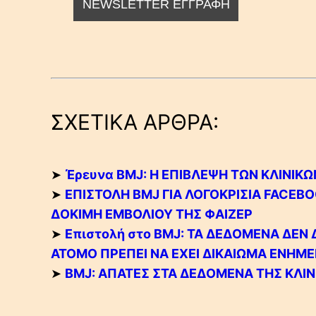
ΣΧΕΤΙΚΑ ΑΡΘΡΑ:
➤
Έρευνα BMJ: Η ΕΠΙΒΛΕΨΗ ΤΩΝ ΚΛΙΝΙΚ
➤
ΕΠΙΣΤΟΛΗ BMJ ΓΙΑ ΛΟΓΟΚΡΙΣΙΑ FACEB
ΔΟΚΙΜΗ ΕΜΒΟΛΙΟΥ ΤΗΣ ΦΑΙΖΕΡ
➤
Επιστολή στο BMJ: ΤΑ ΔΕΔΟΜΕΝΑ ΔΕΝ
ΑΤΟΜΟ ΠΡΕΠΕΙ ΝΑ ΕΧΕΙ ΔΙΚΑΙΩΜΑ ΕΝΗΜ
➤
BMJ: ΑΠΑΤΕΣ ΣΤΑ ΔΕΔΟΜΕΝΑ ΤΗΣ ΚΛΙΝ