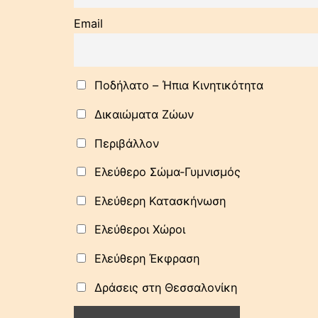
Email
Ποδήλατo – Ήπια Κινητικότητα
Δικαιώματα Ζώων
Περιβάλλον
Ελεύθερο Σώμα-Γυμνισμός
Ελεύθερη Κατασκήνωση
Ελεύθεροι Χώροι
Ελεύθερη Έκφραση
Δράσεις στη Θεσσαλονίκη