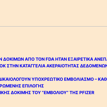
ΩΝ ΔΟΚΙΜΩΝ ΑΠΟ ΤΟΝ FDA ΗΤΑΝ ΕΞΑΙΡΕΤΙΚΑ ΑΝΕ
OOK ΣΤΗΝ ΚΑΤΑΓΓΕΛΙΑ ΑΚΕΡΑΙΟΤΗΤΑΣ ΔΕΔΟΜΕΝΩ
 ΔΙΚΑΙΟΛΟΓΟΥΝ ΥΠΟΧΡΕΩΤΙΚΟ ΕΜΒΟΛΙΑΣΜΟ – ΚΑ
ΕΡΩΜΕΝΗΣ ΕΠΙΛΟΓΗΣ
ΙΚΗΣ ΔΟΚΙΜΗΣ ΤΟΥ “ΕΜΒΟΛΙΟΥ” ΤΗΣ PFIZER