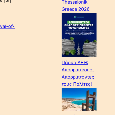
ύθηση
Thessaloniki
Greece 2026
val-of-
Πάρκο ΔΕΘ:
Απορριπτέοι οι
Απορρίπτοντες
τους Πολίτες!